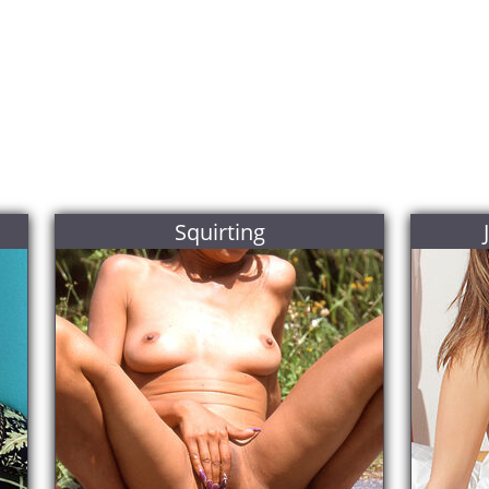
Squirting