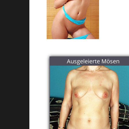
Ausgeleierte Mösen