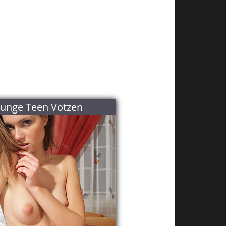
Junge Teen Votzen