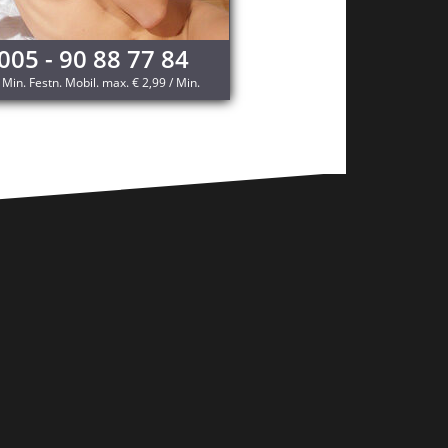
005 - 90 88 77 84
/ Min. Festn. Mobil. max. € 2,99 / Min.